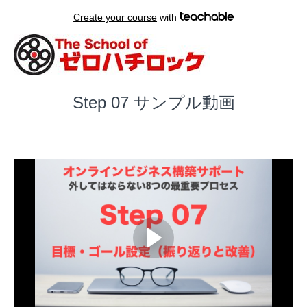
Create your course
with
Step 07 サンプル動画