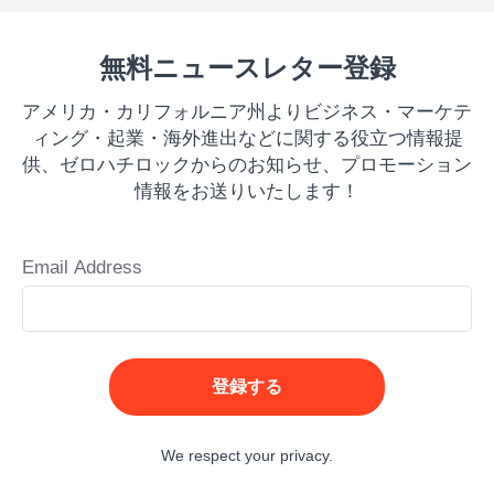
無料ニュースレター登録
アメリカ・カリフォルニア州よりビジネス・マーケテ
ィング・起業・海外進出などに関する役立つ情報提
供、ゼロハチロックからのお知らせ、プロモーション
情報をお送りいたします！
Email Address
登録する
We respect your privacy.