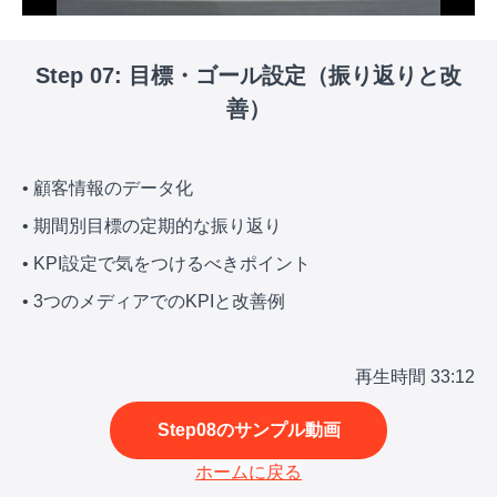
Step 07: 目標・ゴール設定（振り返りと改
善）
• 顧客情報のデータ化
• 期間別目標の定期的な振り返り
• KPI設定で気をつけるべきポイント
• 3つのメディアでのKPIと改善例
再生時間 33:12
Step08のサンプル動画
ホームに戻る