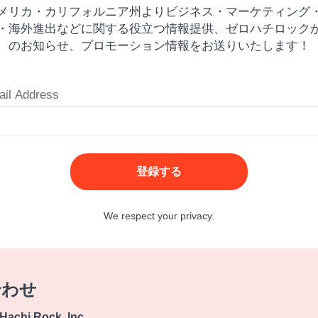
メリカ・カリフォルニア州よりビジネス・マーケティング
・海外進出などに関する役立つ情報提供、ゼロハチロック
のお知らせ、プロモーション情報をお送りいたします！
il Address
登録する
We respect your privacy.
合わせ
chi Rock, Inc.