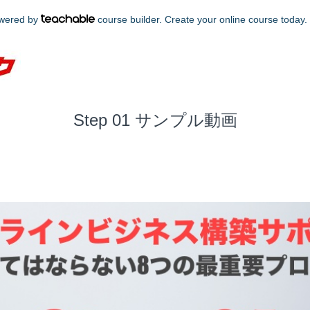
powered by
course builder. Create your online course today.
Step 01 サンプル動画