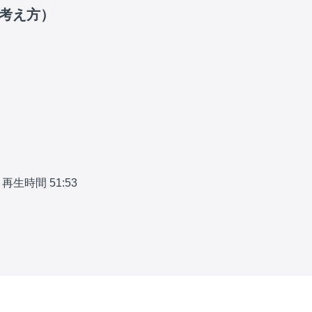
の考え方）
再生時間 51:53