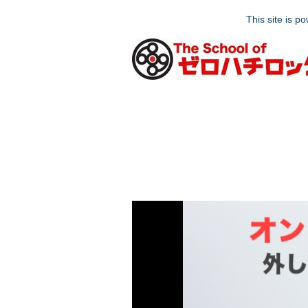
This site is 